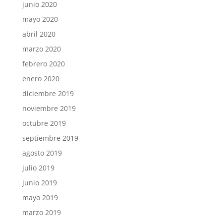
junio 2020
mayo 2020
abril 2020
marzo 2020
febrero 2020
enero 2020
diciembre 2019
noviembre 2019
octubre 2019
septiembre 2019
agosto 2019
julio 2019
junio 2019
mayo 2019
marzo 2019