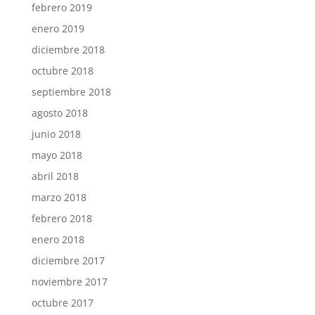
febrero 2019
enero 2019
diciembre 2018
octubre 2018
septiembre 2018
agosto 2018
junio 2018
mayo 2018
abril 2018
marzo 2018
febrero 2018
enero 2018
diciembre 2017
noviembre 2017
octubre 2017