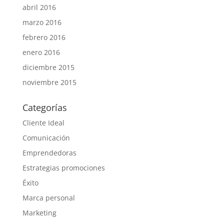
abril 2016
marzo 2016
febrero 2016
enero 2016
diciembre 2015
noviembre 2015
Categorías
Cliente Ideal
Comunicación
Emprendedoras
Estrategias promociones
Éxito
Marca personal
Marketing