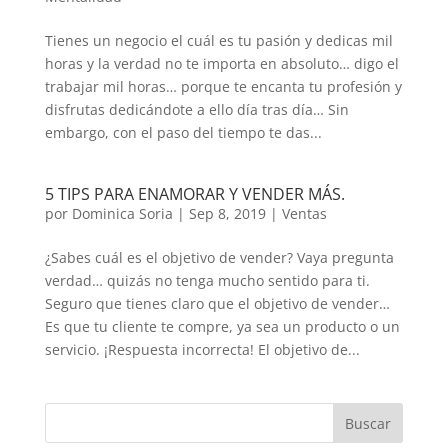
Tienes un negocio el cuál es tu pasión y dedicas mil
horas y la verdad no te importa en absoluto… digo el
trabajar mil horas… porque te encanta tu profesión y
disfrutas dedicándote a ello día tras día… Sin
embargo, con el paso del tiempo te das...
5 TIPS PARA ENAMORAR Y VENDER MÁS.
por
Dominica Soria
|
Sep 8, 2019
|
Ventas
¿Sabes cuál es el objetivo de vender? Vaya pregunta
verdad… quizás no tenga mucho sentido para ti.
Seguro que tienes claro que el objetivo de vender…
Es que tu cliente te compre, ya sea un producto o un
servicio. ¡Respuesta incorrecta! El objetivo de...