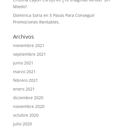
Miedo?
Dominica Soria
en
5 Pasos Para Conseguir
Promociones Rentables.
Archivos
noviembre 2021
septiembre 2021
junio 2021
marzo 2021
febrero 2021
enero 2021
diciembre 2020
noviembre 2020
octubre 2020
julio 2020