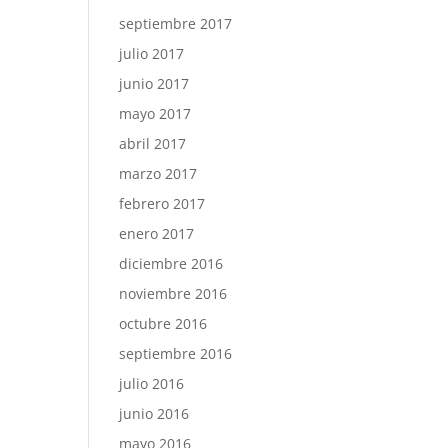
septiembre 2017
julio 2017
junio 2017
mayo 2017
abril 2017
marzo 2017
febrero 2017
enero 2017
diciembre 2016
noviembre 2016
octubre 2016
septiembre 2016
julio 2016
junio 2016
mayo 2016