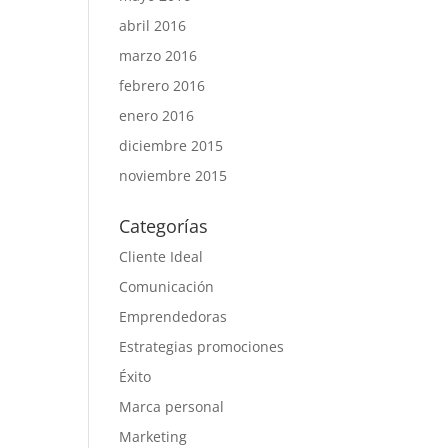
abril 2016
marzo 2016
febrero 2016
enero 2016
diciembre 2015
noviembre 2015
Categorías
Cliente Ideal
Comunicación
Emprendedoras
Estrategias promociones
Éxito
Marca personal
Marketing