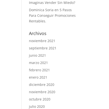
Imaginas Vender Sin Miedo?
Dominica Soria
en
5 Pasos
Para Conseguir Promociones
Rentables.
Archivos
noviembre 2021
septiembre 2021
junio 2021
marzo 2021
febrero 2021
enero 2021
diciembre 2020
noviembre 2020
octubre 2020
julio 2020