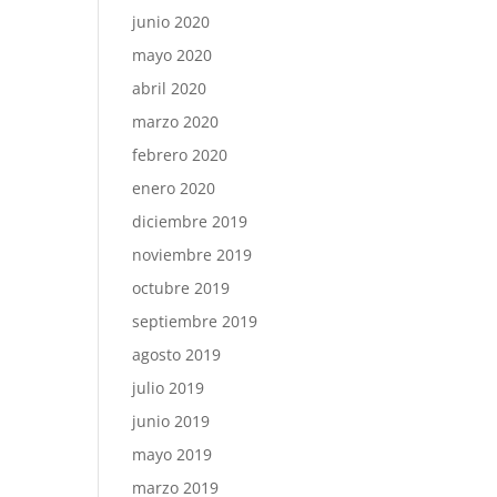
junio 2020
mayo 2020
abril 2020
marzo 2020
febrero 2020
enero 2020
diciembre 2019
noviembre 2019
octubre 2019
septiembre 2019
agosto 2019
julio 2019
junio 2019
mayo 2019
marzo 2019