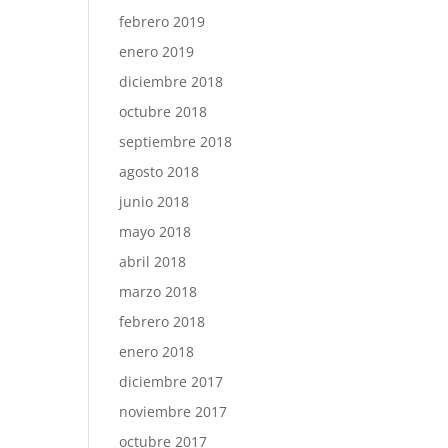
febrero 2019
enero 2019
diciembre 2018
octubre 2018
septiembre 2018
agosto 2018
junio 2018
mayo 2018
abril 2018
marzo 2018
febrero 2018
enero 2018
diciembre 2017
noviembre 2017
octubre 2017