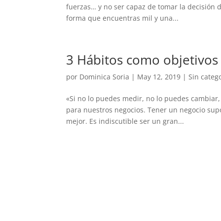
fuerzas… y no ser capaz de tomar la decisión d
forma que encuentras mil y una...
3 Hábitos como objetivos 
por
Dominica Soria
|
May 12, 2019
|
Sin categ
«Si no lo puedes medir, no lo puedes cambiar,
para nuestros negocios. Tener un negocio sup
mejor. Es indiscutible ser un gran...